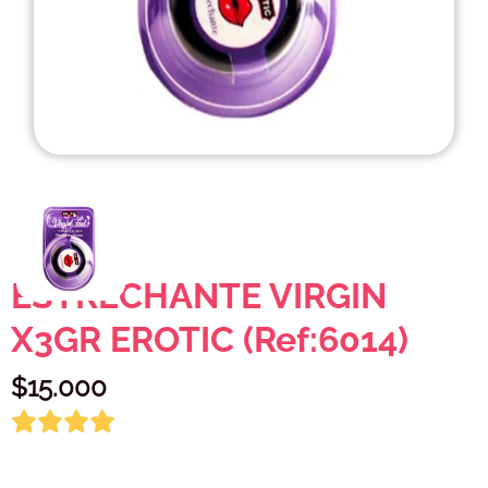
ESTRECHANTE VIRGIN
X3GR EROTIC (Ref:6014)
$
15.000