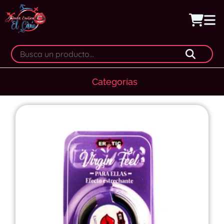
Categorías