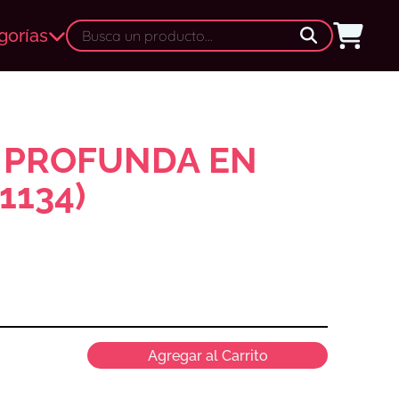
gorías
 PROFUNDA EN
1134)
Agregar al Carrito