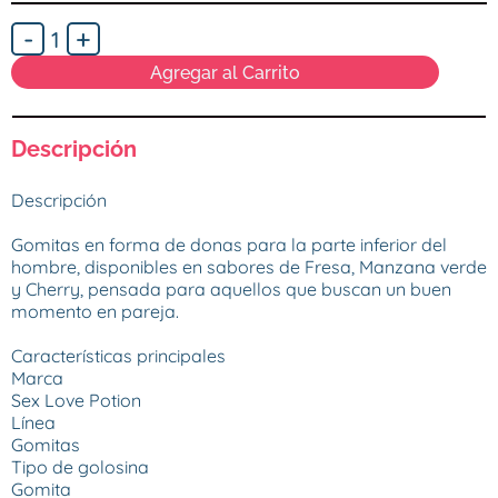
-
+
1
Agregar al Carrito
Descripción
Descripción

Gomitas en forma de donas para la parte inferior del 
hombre, disponibles en sabores de Fresa, Manzana verde 
y Cherry, pensada para aquellos que buscan un buen 
momento en pareja.

Características principales

Marca

Sex Love Potion

Línea

Gomitas

Tipo de golosina

Gomita
