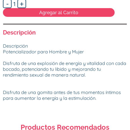
-
+
1
Agregar al Carrito
Descripción
Descripción

Potencializador para Hombre y Mujer 

Disfruta de una explosión de energía y vitalidad con cada 
bocado, potenciando tu libido y mejorando tu 
rendimiento sexual de manera natural.

Disfruta de una gomita antes de tus momentos íntimos 
para aumentar la energía y la estimulación.

Productos Recomendados