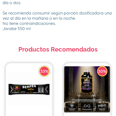
día o dos.

Se recomienda consumir según porción dosificadora una 
vez al día en la mañana o en la noche.

No tiene contraindicaciones.

Jarabe 550 ml
Productos Recomendados
33%
30%